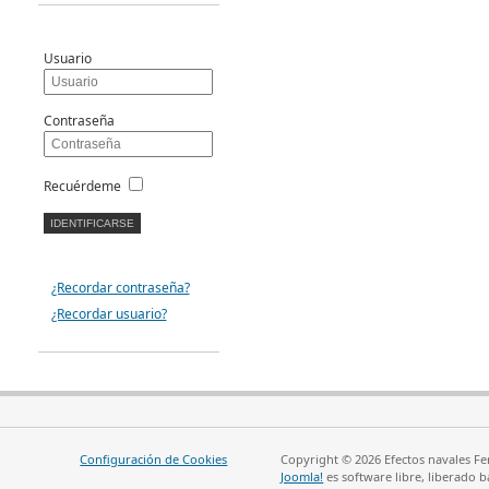
Usuario
Contraseña
Recuérdeme
¿Recordar contraseña?
¿Recordar usuario?
Configuración de Cookies
Copyright © 2026 Efectos navales Fe
Joomla!
es software libre, liberado b