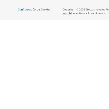
Configuración de Cookies
Copyright © 2026 Efectos navales Fe
Joomla!
es software libre, liberado b