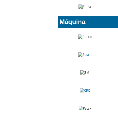
Máquina