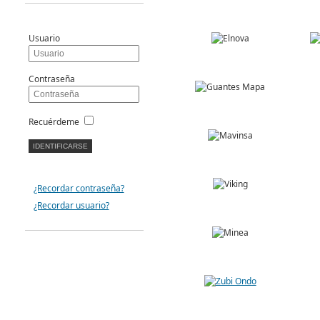
Usuario
Contraseña
Recuérdeme
¿Recordar contraseña?
¿Recordar usuario?