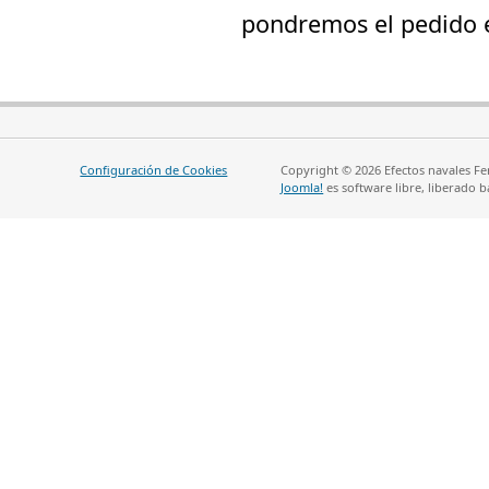
pondremos el pedido 
Configuración de Cookies
Copyright © 2026 Efectos navales Fe
Joomla!
es software libre, liberado b