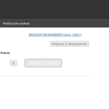
Política de cookies
MOSQUETON BOMBERO GALV. 120x11
Regresar a: Mosquetones
Precio: