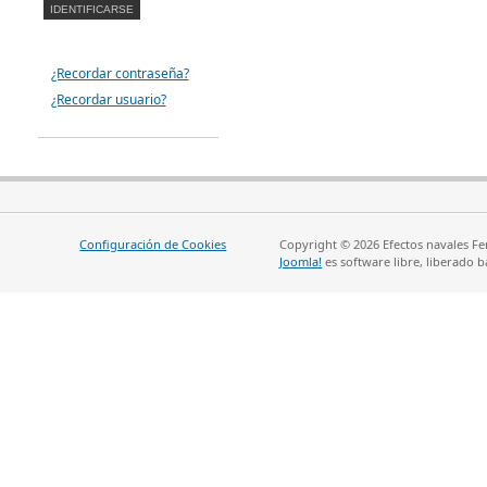
¿Recordar contraseña?
¿Recordar usuario?
Configuración de Cookies
Copyright © 2026 Efectos navales Fe
Joomla!
es software libre, liberado b