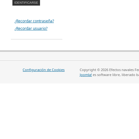
¿Recordar contraseña?
¿Recordar usuario?
Configuración de Cookies
Copyright © 2026 Efectos navales Fe
Joomla!
es software libre, liberado b