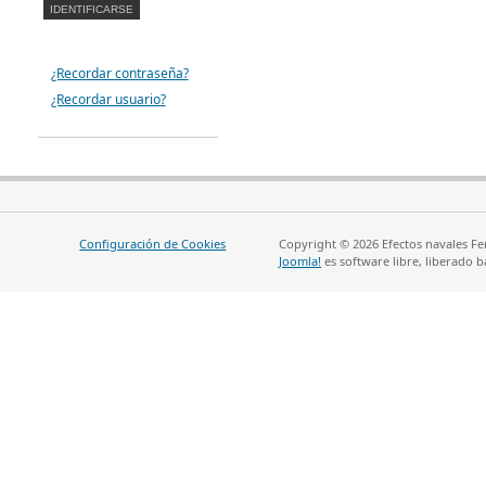
¿Recordar contraseña?
¿Recordar usuario?
Configuración de Cookies
Copyright © 2026 Efectos navales Fe
Joomla!
es software libre, liberado b