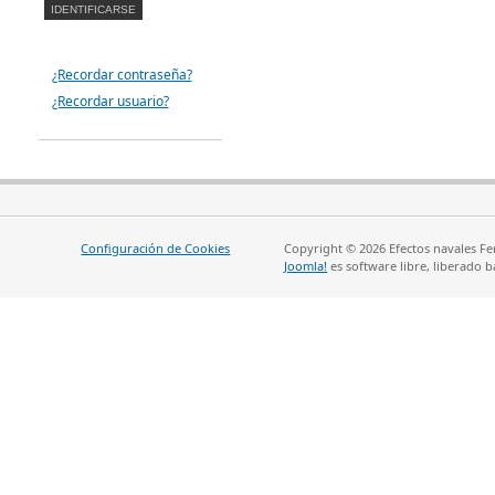
¿Recordar contraseña?
¿Recordar usuario?
Configuración de Cookies
Copyright © 2026 Efectos navales Fe
Joomla!
es software libre, liberado b