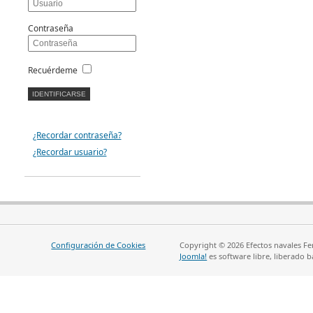
Contraseña
Recuérdeme
¿Recordar contraseña?
¿Recordar usuario?
Configuración de Cookies
Copyright © 2026 Efectos navales Fe
Joomla!
es software libre, liberado b