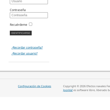
Contraseña
Recuérdeme
¿Recordar contraseña?
¿Recordar usuario?
Configuración de Cookies
Copyright © 2026 Efectos navales Fe
Joomla!
es software libre, liberado b