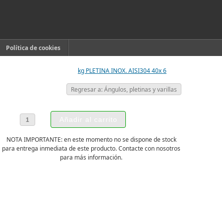
Política de cookies
kg PLETINA INOX. AISI304 40x 6
Regresar a: Ángulos, pletinas y varillas
NOTA IMPORTANTE: en este momento no se dispone de stock
para entrega inmediata de este producto. Contacte con nosotros
para más información.