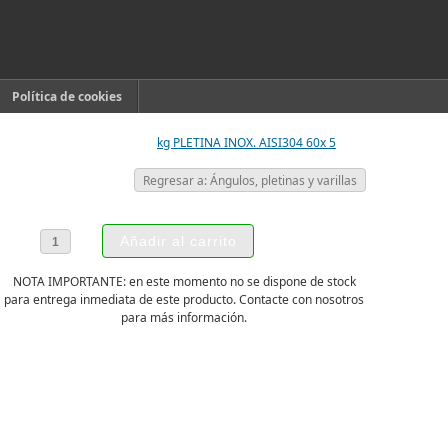
Política de cookies
kg PLETINA INOX. AISI304 60x 5
Regresar a: Ángulos, pletinas y varillas
NOTA IMPORTANTE: en este momento no se dispone de stock
para entrega inmediata de este producto. Contacte con nosotros
para más información.