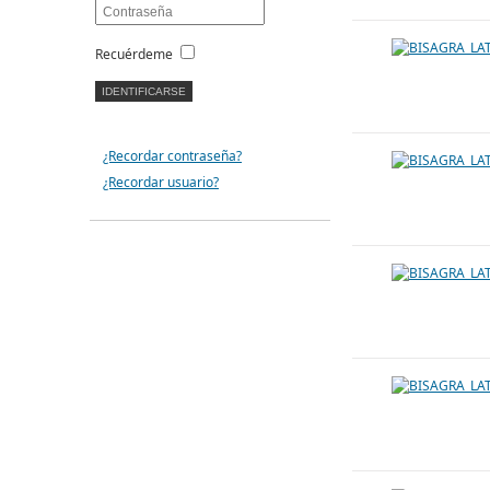
Recuérdeme
¿Recordar contraseña?
¿Recordar usuario?