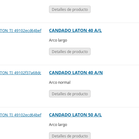
Detalles de producto
CANDADO LATON 40 A/L
Arco largo
Detalles de producto
CANDADO LATON 40 A/N
Arco normal
Detalles de producto
CANDADO LATON 50 A/L
Arco largo
Detalles de producto