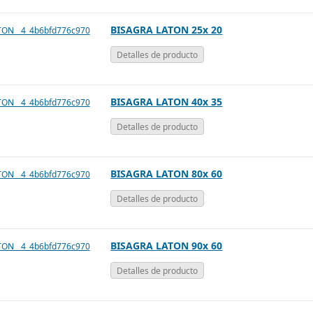
BISAGRA LATON 25x 20
Detalles de producto
BISAGRA LATON 40x 35
Detalles de producto
BISAGRA LATON 80x 60
Detalles de producto
BISAGRA LATON 90x 60
Detalles de producto