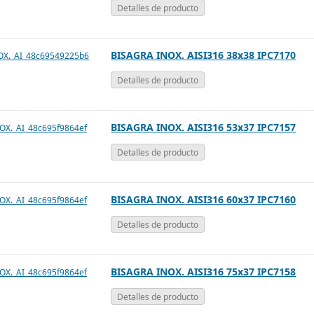
Detalles de producto
exibles
BISAGRA INOX. AISI316 38x38 IPC7170
Detalles de producto
BISAGRA INOX. AISI316 53x37 IPC7157
Detalles de producto
BISAGRA INOX. AISI316 60x37 IPC7160
Detalles de producto
BISAGRA INOX. AISI316 75x37 IPC7158
Detalles de producto