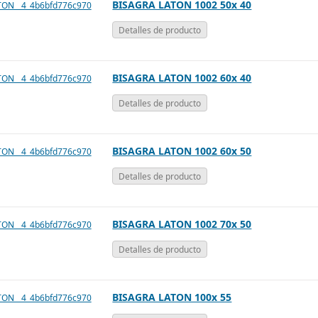
BISAGRA LATON 1002 50x 40
Detalles de producto
BISAGRA LATON 1002 60x 40
Detalles de producto
BISAGRA LATON 1002 60x 50
Detalles de producto
BISAGRA LATON 1002 70x 50
Detalles de producto
BISAGRA LATON 100x 55