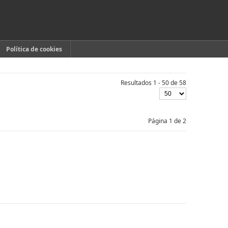
Política de cookies
Resultados 1 - 50 de 58
Página 1 de 2