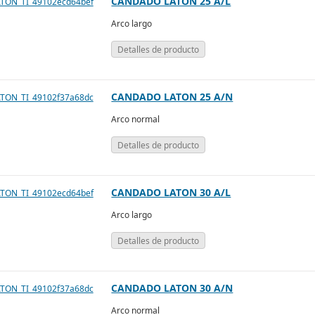
CANDADO LATON 25 A/L
Arco largo
Detalles de producto
CANDADO LATON 25 A/N
Arco normal
Detalles de producto
CANDADO LATON 30 A/L
Arco largo
Detalles de producto
CANDADO LATON 30 A/N
Arco normal