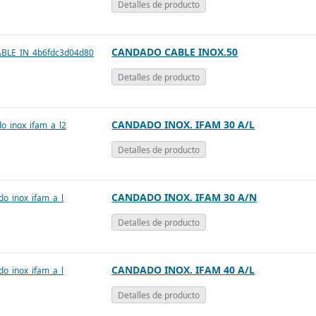
Detalles de producto
CANDADO CABLE INOX.50
Detalles de producto
CANDADO INOX. IFAM 30 A/L
Detalles de producto
CANDADO INOX. IFAM 30 A/N
Detalles de producto
CANDADO INOX. IFAM 40 A/L
Detalles de producto