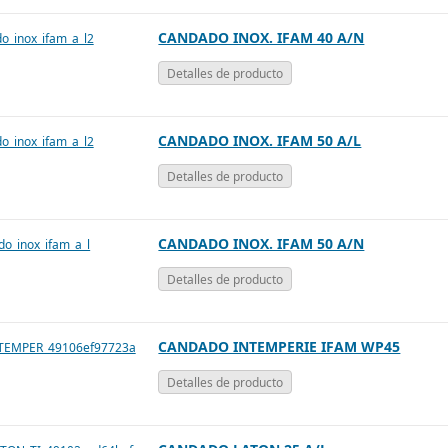
CANDADO INOX. IFAM 40 A/N
Detalles de producto
CANDADO INOX. IFAM 50 A/L
Detalles de producto
CANDADO INOX. IFAM 50 A/N
Detalles de producto
CANDADO INTEMPERIE IFAM WP45
Detalles de producto