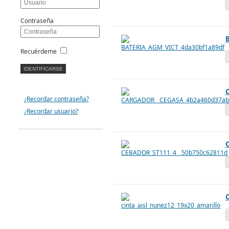
Contraseña
Recuérdeme
¿Recordar contraseña?
¿Recordar usuario?