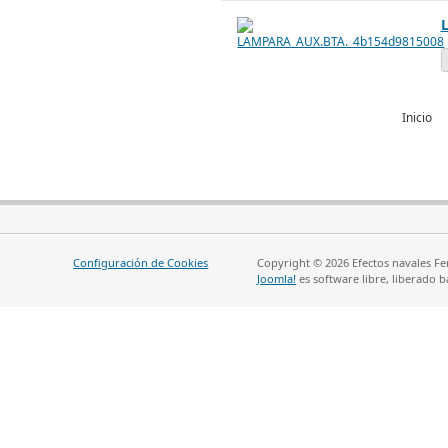
Inicio
Configuración de Cookies
Copyright © 2026 Efectos navales Fe
Joomla!
es software libre, liberado b