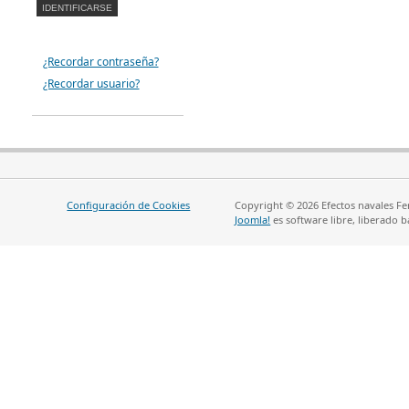
¿Recordar contraseña?
¿Recordar usuario?
Configuración de Cookies
Copyright © 2026 Efectos navales Fe
Joomla!
es software libre, liberado b