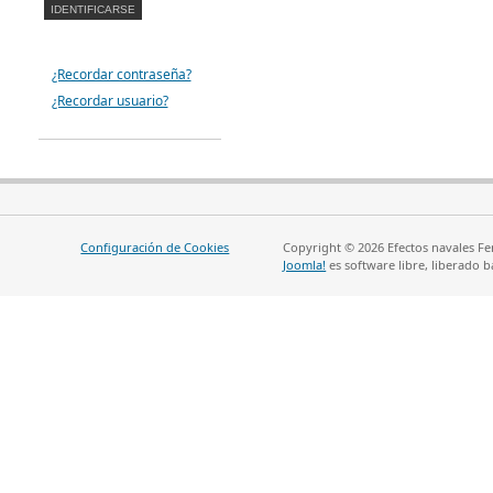
¿Recordar contraseña?
¿Recordar usuario?
Configuración de Cookies
Copyright © 2026 Efectos navales Fe
Joomla!
es software libre, liberado b