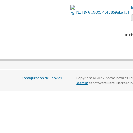
k
Inici
Configuración de Cookies
Copyright © 2026 Efectos navales Fe
Joomla!
es software libre, liberado b