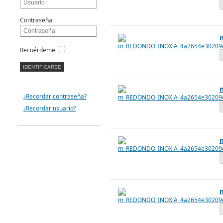
Contraseña
Recuérdeme
¿Recordar contraseña?
¿Recordar usuario?