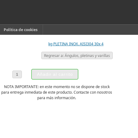
Política de cookies
kg PLETINA INOX. AISI304 30x 4
Regresar a: Ángulos, pletinas y varillas
NOTA IMPORTANTE: en este momento no se dispone de stock
para entrega inmediata de este producto. Contacte con nosotros
para más información.