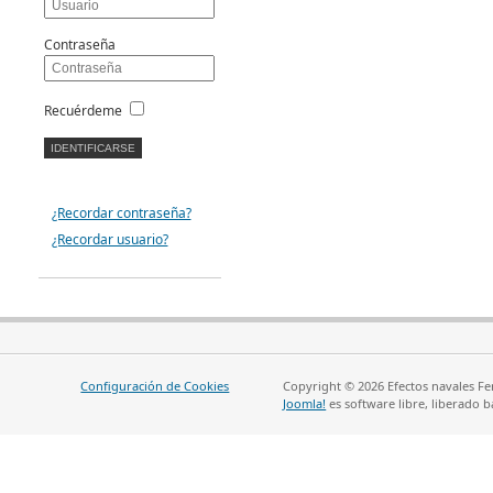
Contraseña
Recuérdeme
¿Recordar contraseña?
¿Recordar usuario?
Configuración de Cookies
Copyright © 2026 Efectos navales Fe
Joomla!
es software libre, liberado b